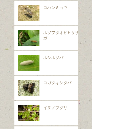
コハンミョウ
ホソフタオビヒゲナ
ガ
ホシホソバ
コガタキシタバ
イヌノフグリ