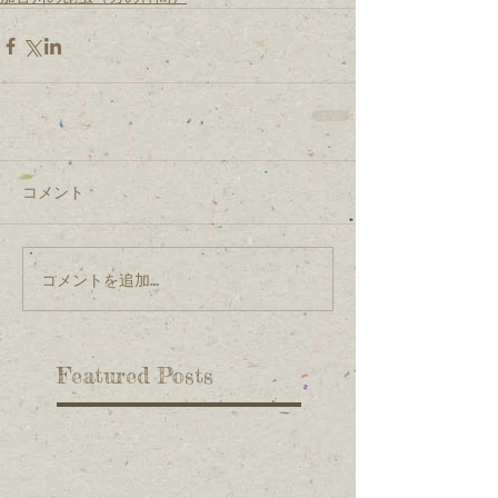
コメント
コメントを追加…
Featured Posts