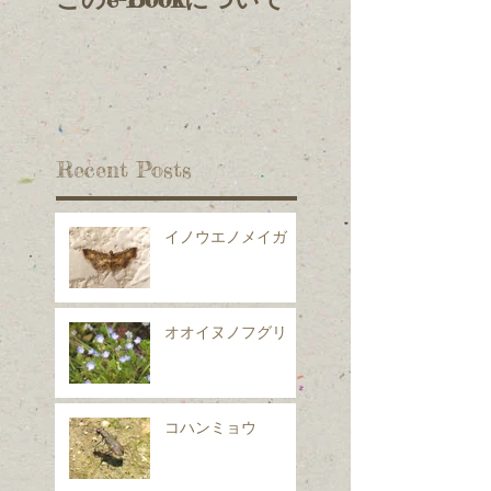
Recent Posts
イノウエノメイガ
オオイヌノフグリ
コハンミョウ