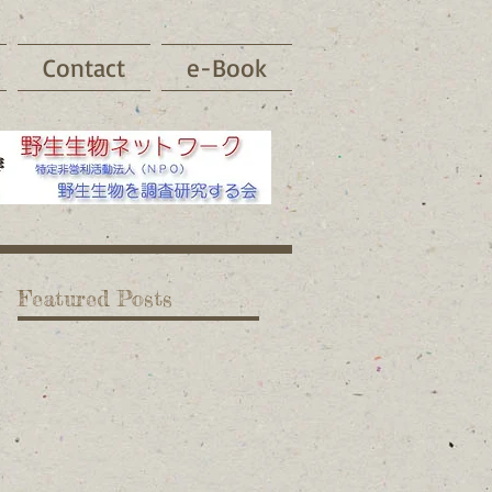
Contact
e-Book
Featured Posts