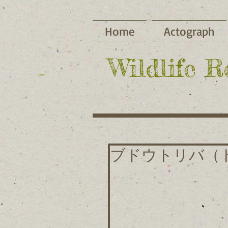
Home
Actograph
​Wildlife 
ブドウトリバ（