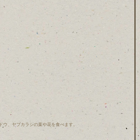
ドウ、ヤブカラシの葉や花を食べます。