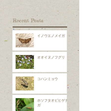
Recent Posts
イノウエノメイガ
オオイヌノフグリ
コハンミョウ
ホソフタオビヒゲナ
ガ