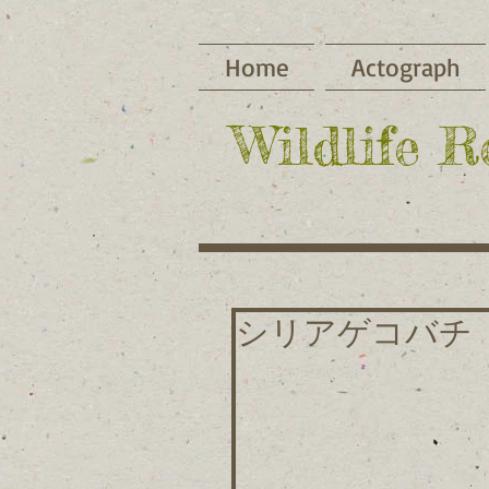
Home
Actograph
​Wildlife 
シリアゲコバチ