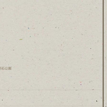
市明石公園