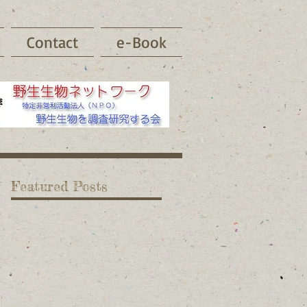
Contact
e-Book
Featured Posts