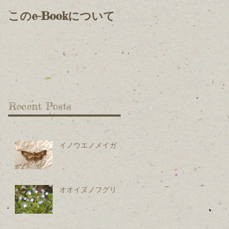
このe-Bookについて
Recent Posts
イノウエノメイガ
オオイヌノフグリ