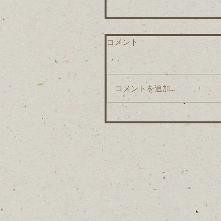
コメント
コメントを追加…