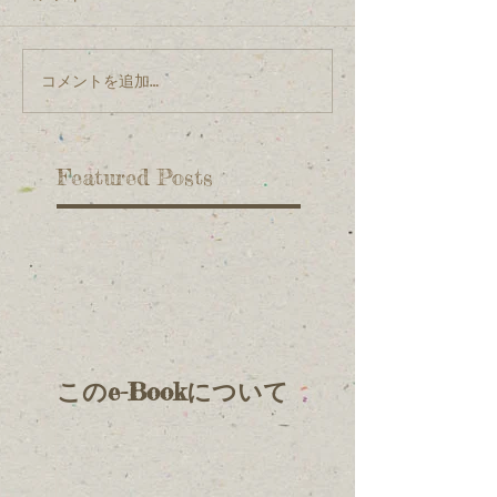
コメントを追加…
Featured Posts
このe-Bookについて