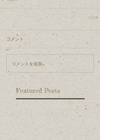
コメント
コメントを追加…
Featured Posts