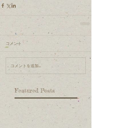
コメント
コメントを追加…
Featured Posts