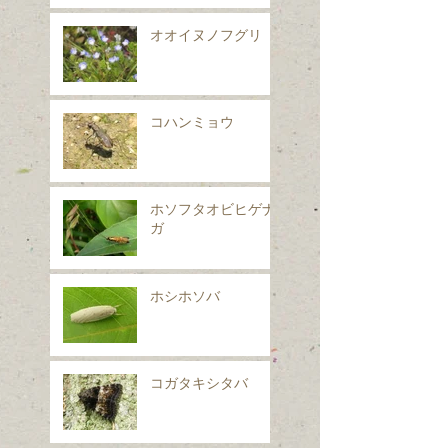
オオイヌノフグリ
コハンミョウ
ホソフタオビヒゲナ
ガ
ホシホソバ
コガタキシタバ