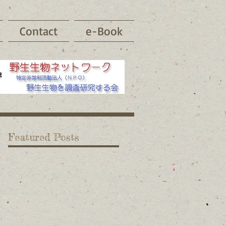
Contact
e-Book
Featured Posts