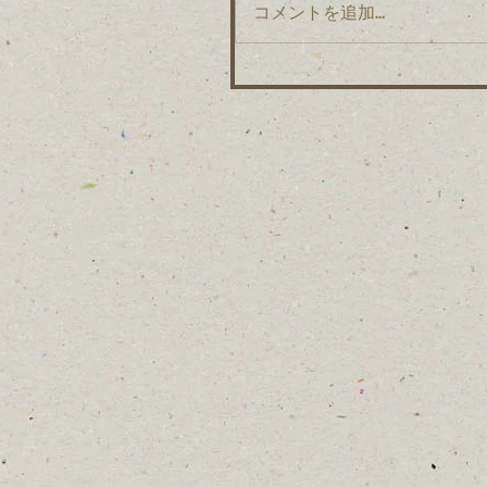
コメントを追加…