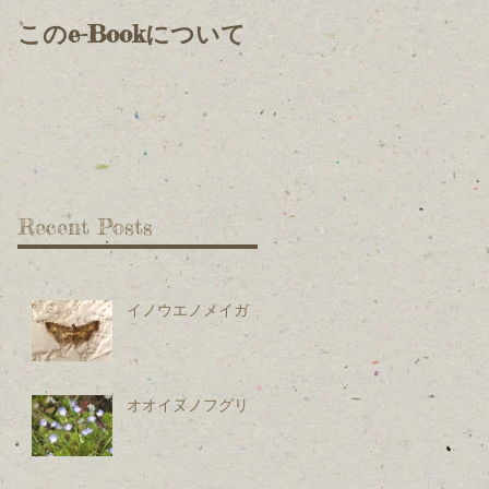
このe-Bookについて
Recent Posts
イノウエノメイガ
オオイヌノフグリ