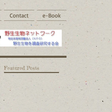
Contact
e-Book
Featured Posts