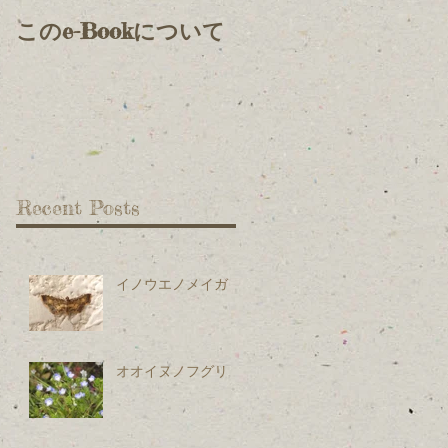
このe-Bookについて
Recent Posts
イノウエノメイガ
オオイヌノフグリ