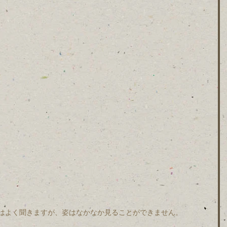
はよく聞きますが、姿はなかなか見ることができません。