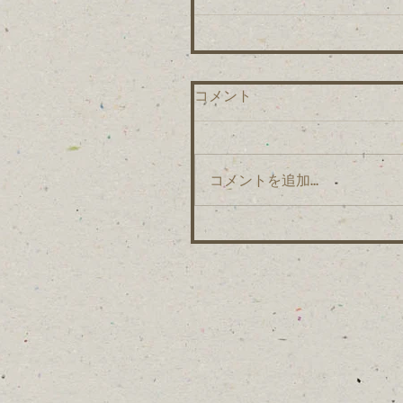
コメント
コメントを追加…