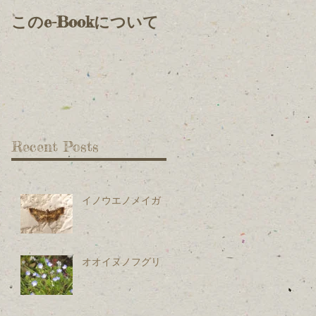
このe-Bookについて
Recent Posts
イノウエノメイガ
オオイヌノフグリ