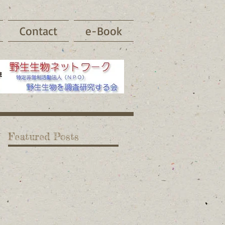
Contact
e-Book
Featured Posts