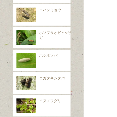
コハンミョウ
ホソフタオビヒゲナ
ガ
ホシホソバ
コガタキシタバ
イヌノフグリ