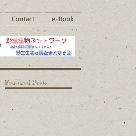
Contact
e-Book
Featured Posts