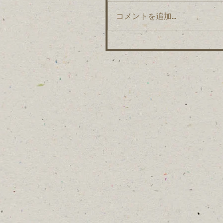
コメントを追加…