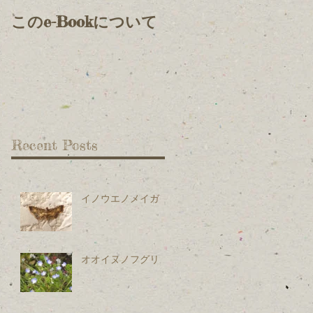
このe-Bookについて
Recent Posts
イノウエノメイガ
オオイヌノフグリ