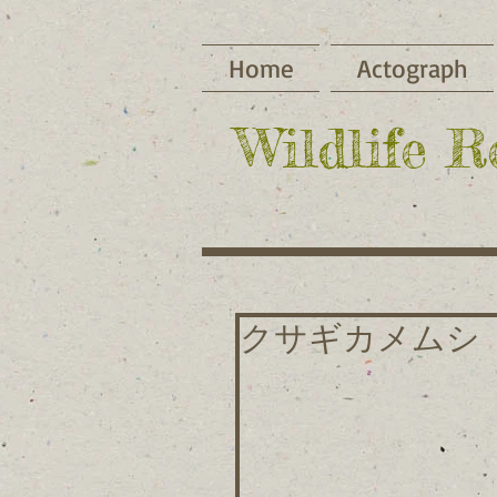
Home
Actograph
​Wildlife 
クサギカメムシ