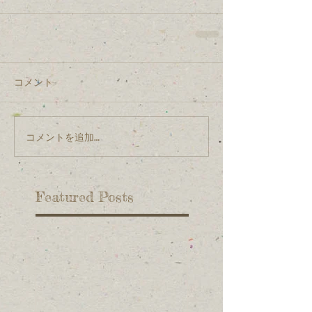
コメント
コメントを追加…
Featured Posts