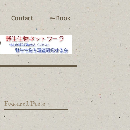
Contact
e-Book
Featured Posts