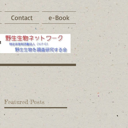
Contact
e-Book
Featured Posts