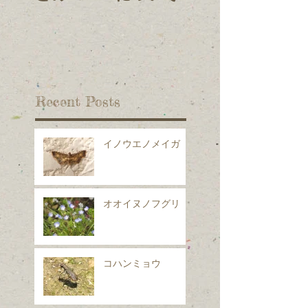
Recent Posts
イノウエノメイガ
オオイヌノフグリ
コハンミョウ