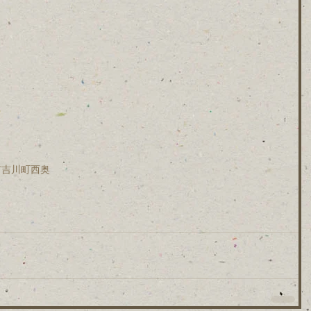
木市吉川町西奥