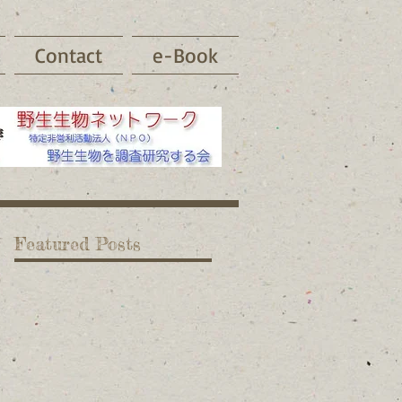
Contact
e-Book
Featured Posts