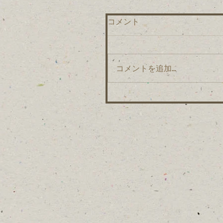
コメント
コメントを追加…