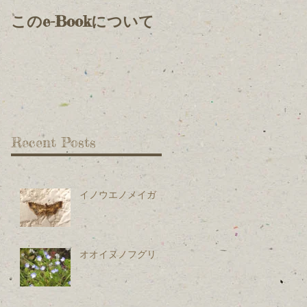
このe-Bookについて
Recent Posts
イノウエノメイガ
オオイヌノフグリ