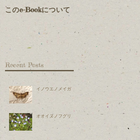
このe-Bookについて
Recent Posts
イノウエノメイガ
オオイヌノフグリ