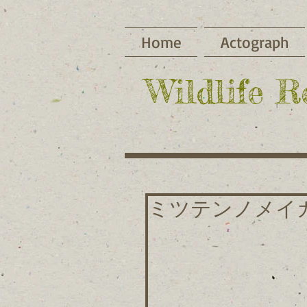
Home
Actograph
​Wildlife 
ミツテンノメイ