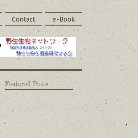
Contact
e-Book
Featured Posts