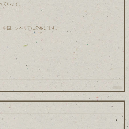
れています。
、中国、シベリアに分布します。