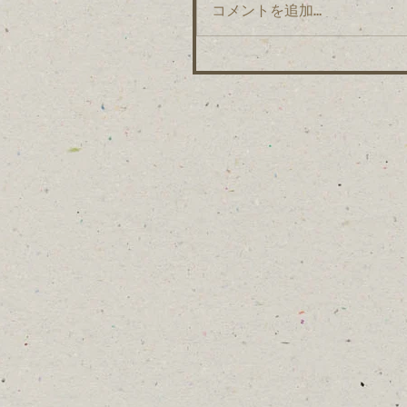
コメントを追加…