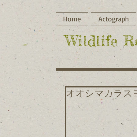
Home
Actograph
​Wildlife 
オオシマカラス