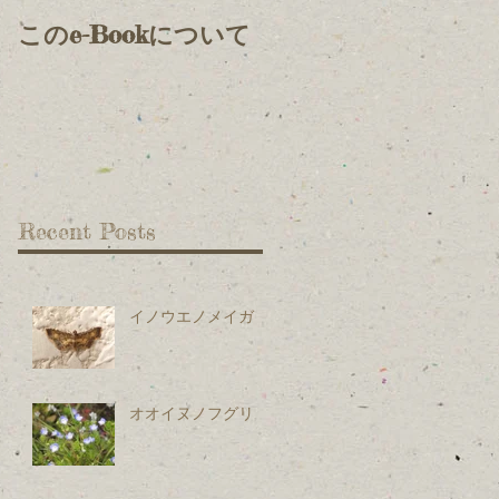
このe-Bookについて
Recent Posts
イノウエノメイガ
オオイヌノフグリ