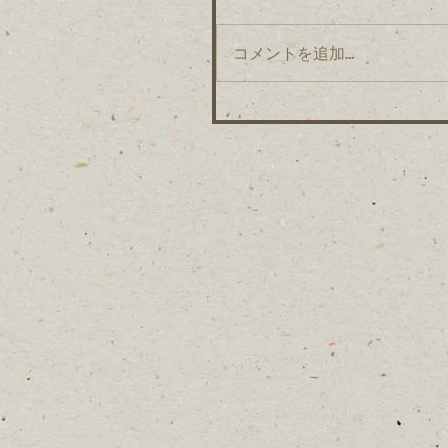
コメントを追加…