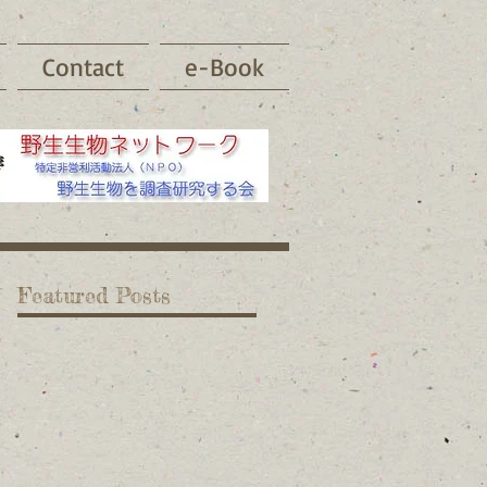
Contact
e-Book
Featured Posts