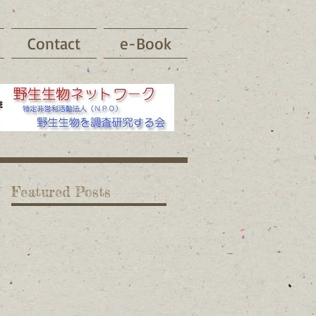
Contact
e-Book
Featured Posts