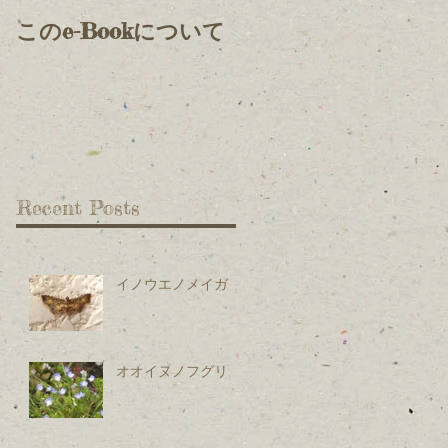
このe-Bookについて
Recent Posts
イノウエノメイガ
オオイヌノフグリ