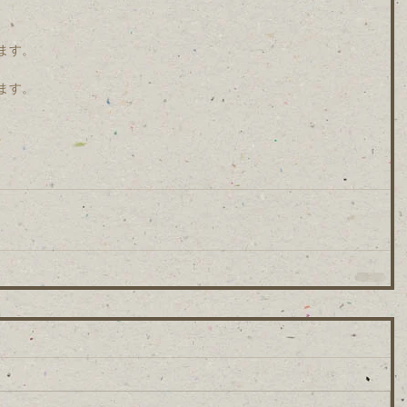
ます。
ます。