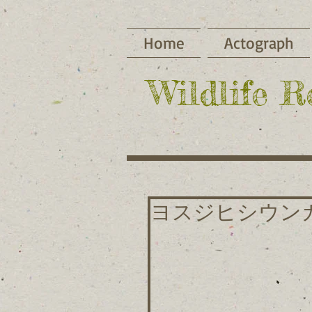
Home
Actograph
​Wildlife 
ヨスジヒシウン