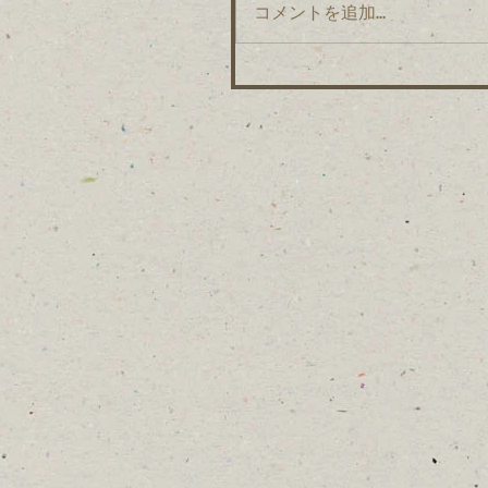
コメントを追加…