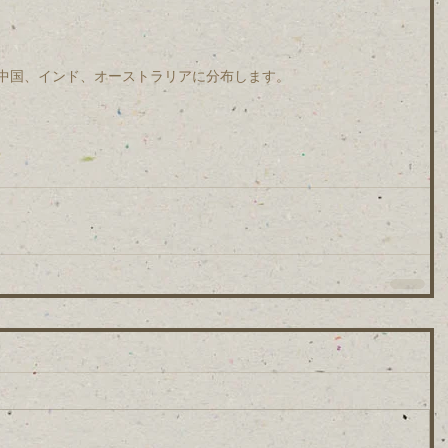
中国、インド、オーストラリアに分布します。