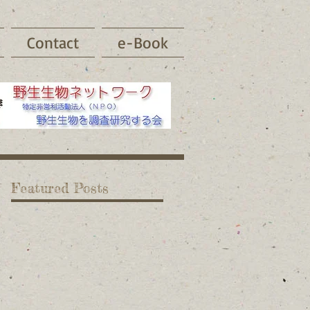
Contact
e-Book
Featured Posts