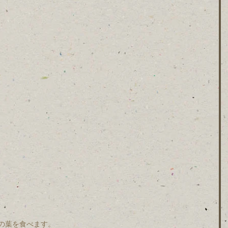
の葉を食べます。