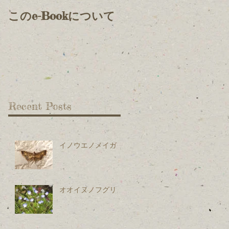
このe-Bookについて
Recent Posts
イノウエノメイガ
オオイヌノフグリ