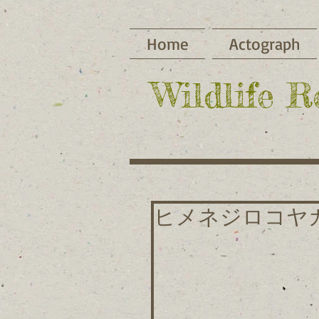
Home
Actograph
​Wildlife 
ヒメネジロコヤ