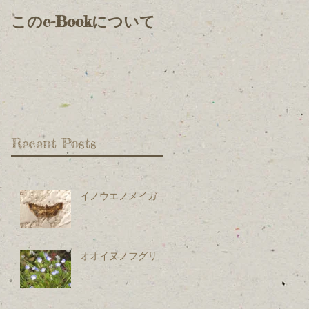
このe-Bookについて
Recent Posts
イノウエノメイガ
オオイヌノフグリ