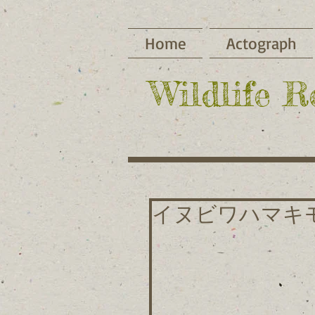
Home
Actograph
​Wildlife 
イヌビワハマキ