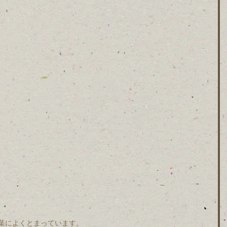
葉によくとまっています。