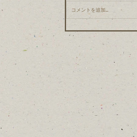
コメントを追加…