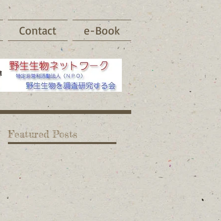
Contact
e-Book
Featured Posts