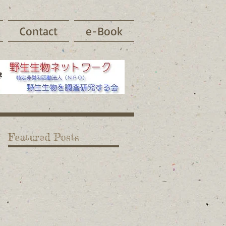
Contact
e-Book
Featured Posts