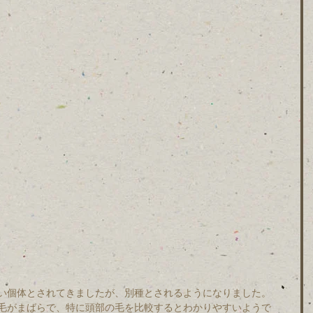
　
い個体とされてきましたが、別種とされるようになりました。
毛がまばらで、特に頭部の毛を比較するとわかりやすいようで