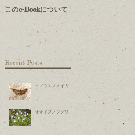
このe-Bookについて
Recent Posts
イノウエノメイガ
オオイヌノフグリ