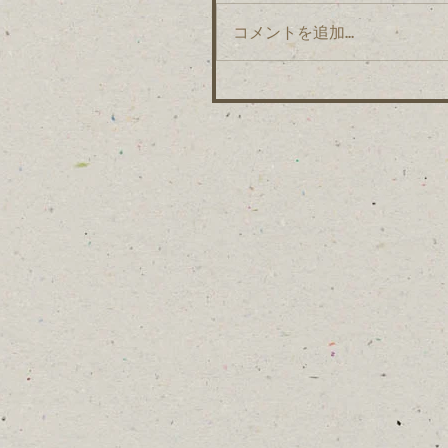
コメントを追加…