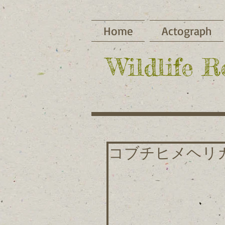
Home
Actograph
​Wildlife 
コブチヒメヘリ