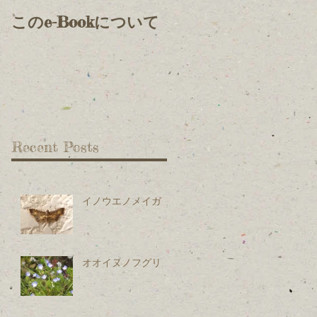
このe-Bookについて
Recent Posts
イノウエノメイガ
オオイヌノフグリ