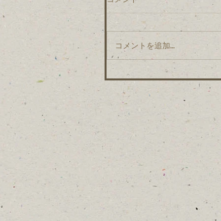
コメントを追加…