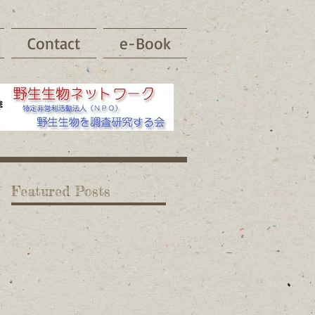
Contact
e-Book
Featured Posts