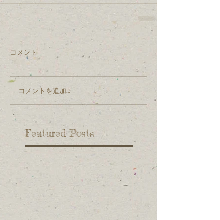
コメント
コメントを追加…
Featured Posts