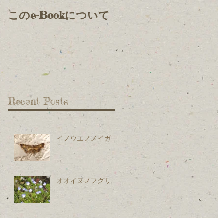
このe-Bookについて
Recent Posts
イノウエノメイガ
オオイヌノフグリ