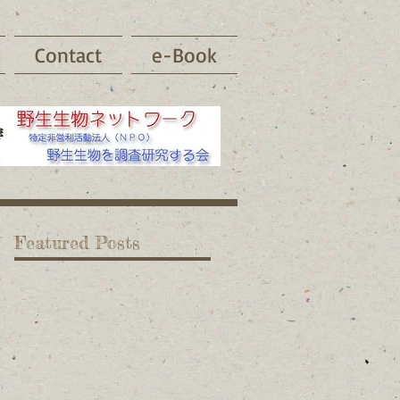
Contact
e-Book
Featured Posts