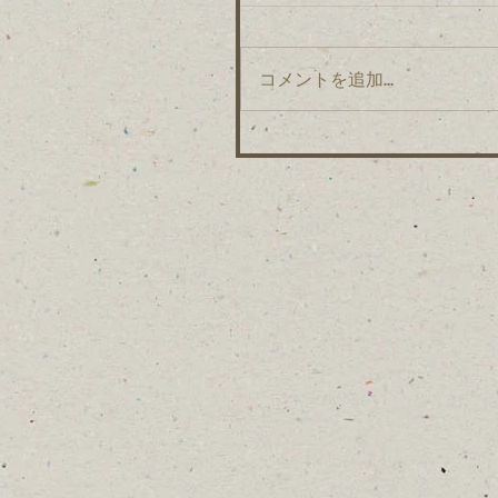
コメントを追加…