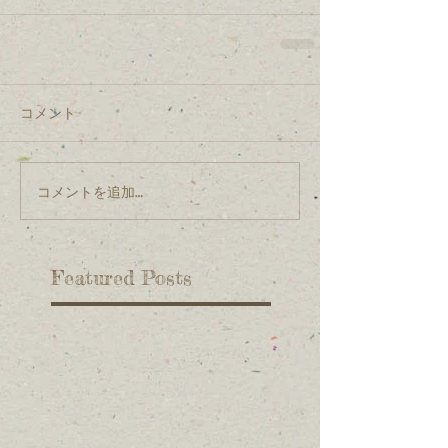
コメント
コメントを追加…
Featured Posts