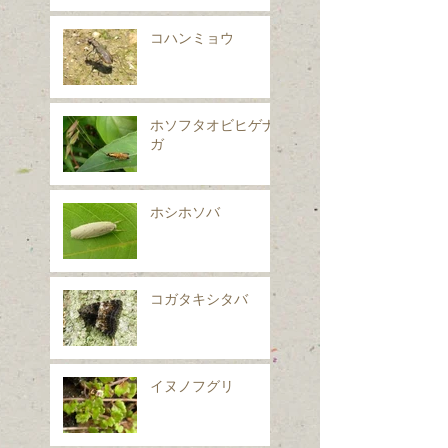
コハンミョウ
ホソフタオビヒゲナ
ガ
ホシホソバ
コガタキシタバ
イヌノフグリ