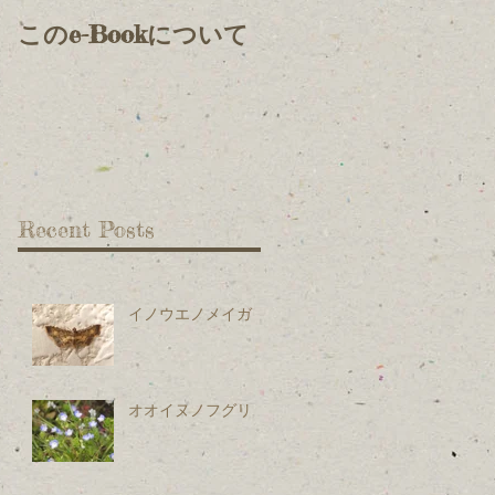
このe-Bookについて
Recent Posts
イノウエノメイガ
オオイヌノフグリ