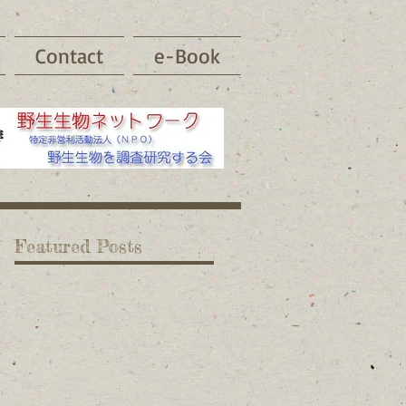
Contact
e-Book
Featured Posts