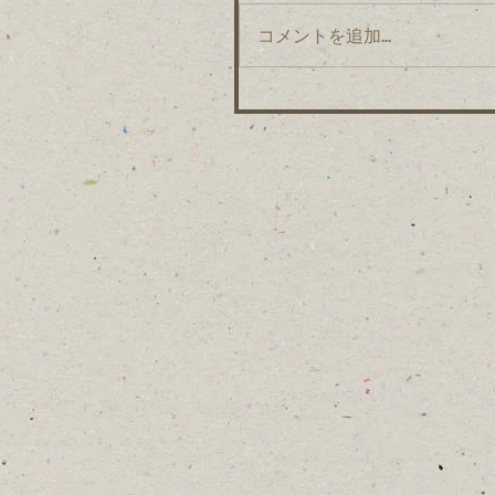
コメントを追加…