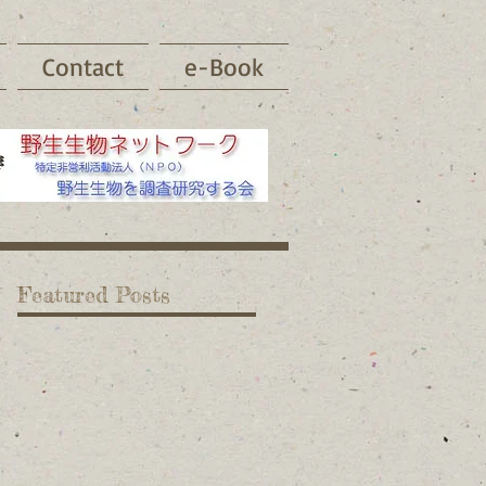
Contact
e-Book
Featured Posts