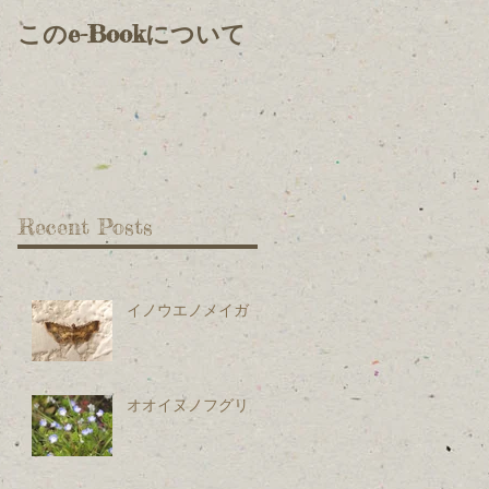
このe-Bookについて
Recent Posts
イノウエノメイガ
オオイヌノフグリ