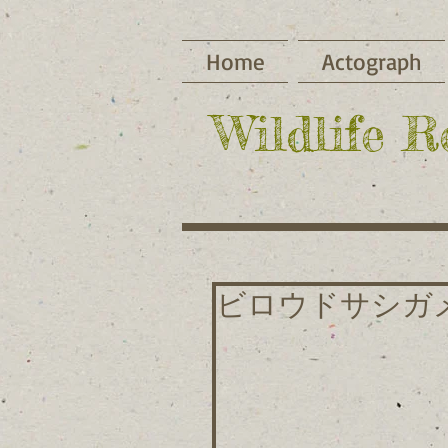
Home
Actograph
​Wildlife 
ビロウドサシガ