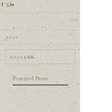
コメント
コメントを追加…
Featured Posts