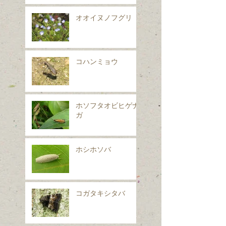
オオイヌノフグリ
コハンミョウ
ホソフタオビヒゲナ
ガ
ホシホソバ
コガタキシタバ