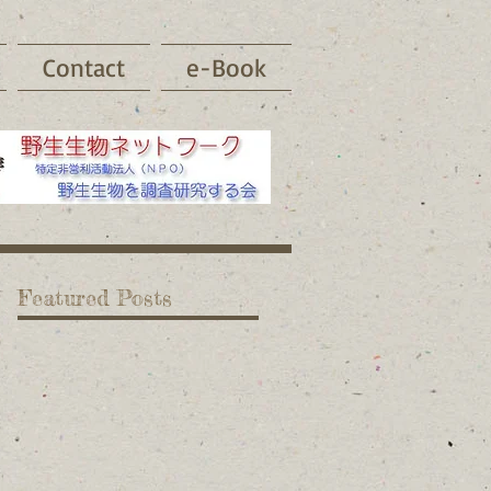
Contact
e-Book
Featured Posts