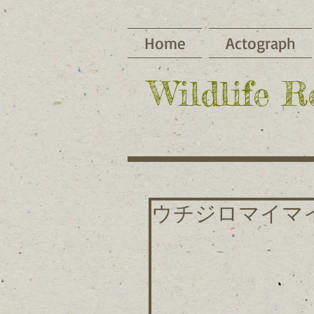
Home
Actograph
​Wildlife 
ウチジロマイマ