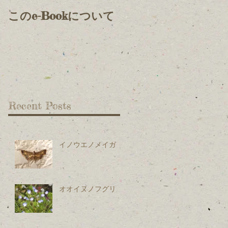
このe-Bookについて
Recent Posts
イノウエノメイガ
オオイヌノフグリ