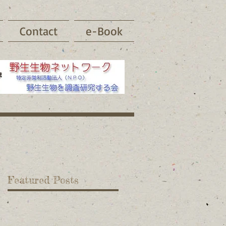
Contact
e-Book
Featured Posts